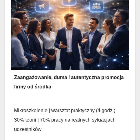
Zaangażowanie, duma i autentyczna promocja
firmy od środka
Mikroszkolenie | warsztat praktyczny (4 godz.)
30% teorii | 70% pracy na realnych sytuacjach
uczestników