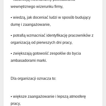
wewnętrznego wizerunku firmy,
• wiedzą, jak doceniać ludzi w sposób budujący
dumę i zaangażowanie,
• potrafią wzmacniać identyfikację pracowników z
organizacją od pierwszych dni pracy,
• zwiększają gotowość zespołów do bycia
ambasadorami marki.
Dla organizacji oznacza to:
• większe zaangażowanie i lepszą atmosferę
pracy,