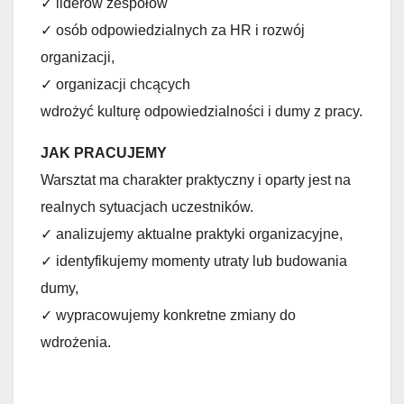
✓ liderów zespołów
✓ osób odpowiedzialnych za HR i rozwój
organizacji,
✓ organizacji chcących
wdrożyć kulturę odpowiedzialności i dumy z pracy.
JAK PRACUJEMY
Warsztat ma charakter praktyczny i oparty jest na
realnych sytuacjach uczestników.
✓ analizujemy aktualne praktyki organizacyjne,
✓ identyfikujemy momenty utraty lub budowania
dumy,
✓ wypracowujemy konkretne zmiany do
wdrożenia.