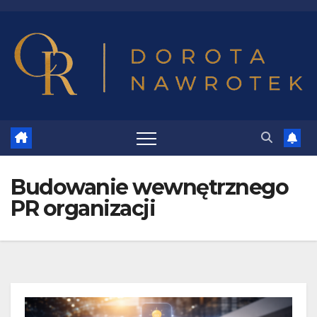
Budowanie wewnętrznego
PR organizacji