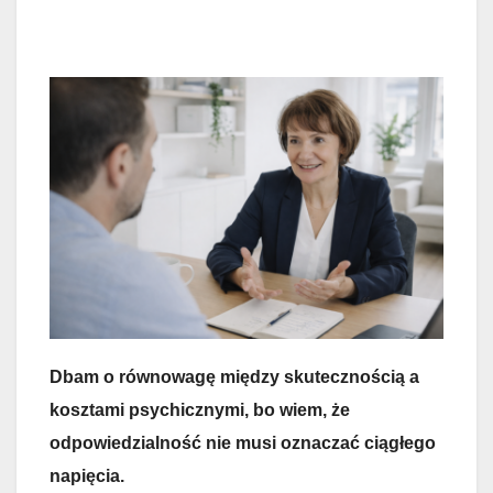
Dbam o równowagę między skutecznością a
kosztami psychicznymi, bo wiem, że
odpowiedzialność nie musi oznaczać ciągłego
napięcia.