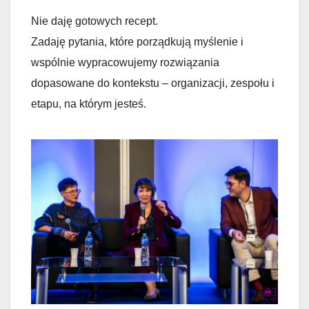
Nie daję gotowych recept.
Zadaję pytania, które porządkują myślenie i
wspólnie wypracowujemy rozwiązania
dopasowane do kontekstu – organizacji, zespołu i
etapu, na którym jesteś.