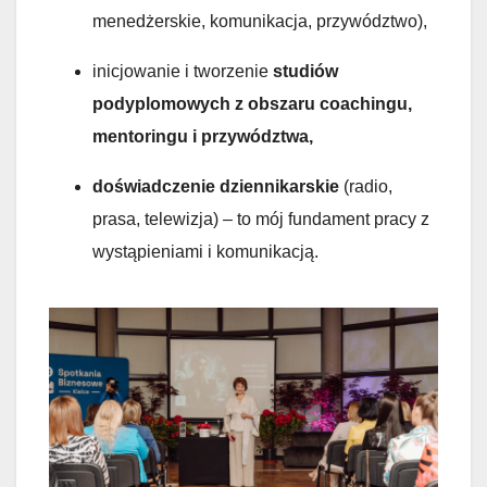
menedżerskie, komunikacja, przywództwo),
inicjowanie i tworzenie
studiów
podyplomowych z obszaru coachingu,
mentoringu i przywództwa,
doświadczenie dziennikarskie
(radio,
prasa, telewizja) – to mój fundament pracy z
wystąpieniami i komunikacją.