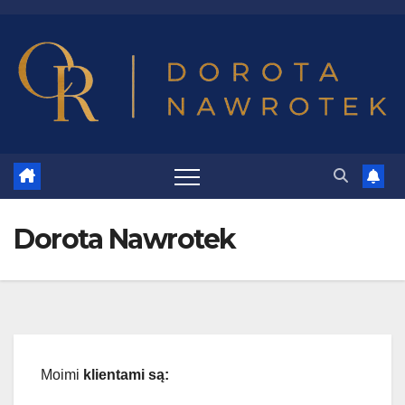
Dorota Nawrotek
Moimi
klientami są: