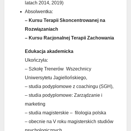
latach 2014, 2019)
Absolwentka:
– Kursu Terapii Skoncentrowanej na
Rozwiązaniach
– Kursu Racjonalnej Terapii Zachowania
Edukacja akademicka
Ukończyła:
– Szkołę Trenerów Wszechnicy
Uniwersytetu Jagiellońskiego,
– studia podyplomowe z coachingu (SGH),
– studia podyplomowe: Zarządzanie i
marketing
– studia magisterskie – filologia polska
– obecnie na V roku magisterskich studiów
psychologicznych