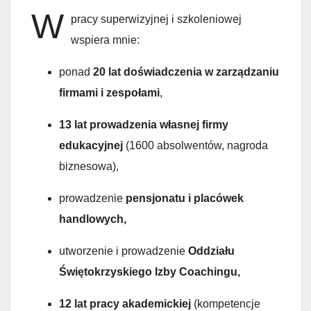
W
pracy superwizyjnej i szkoleniowej
wspiera mnie:
ponad
20 lat doświadczenia w zarządzaniu
firmami i zespołami
,
13 lat prowadzenia własnej firmy
edukacyjnej
(1600 absolwentów, nagroda
biznesowa),
prowadzenie
pensjonatu i placówek
handlowych,
utworzenie i prowadzenie
Oddziału
Świętokrzyskiego Izby Coachingu,
12 lat pracy akademickiej
(kompetencje