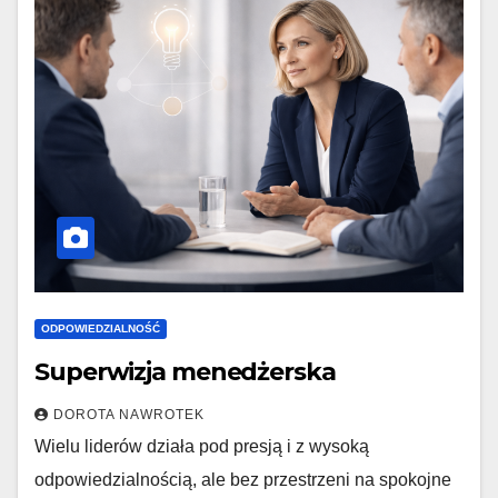
ODPOWIEDZIALNOŚĆ
Superwizja menedżerska
DOROTA NAWROTEK
Wielu liderów działa pod presją i z wysoką
odpowiedzialnością, ale bez przestrzeni na spokojne