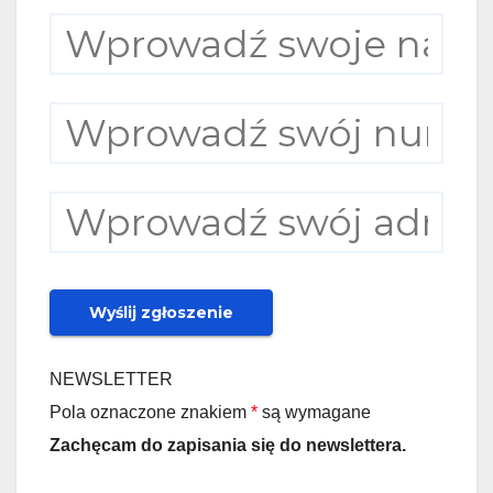
NEWSLETTER
Pola oznaczone znakiem
*
są wymagane
Zachęcam do zapisania się do newslettera.