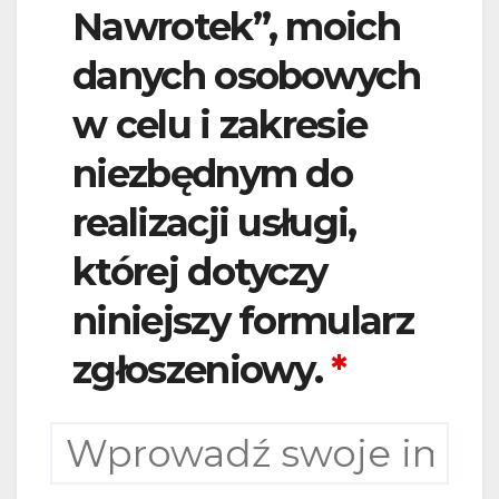
Nawrotek”, moich
danych osobowych
w celu i zakresie
niezbędnym do
realizacji usługi,
której dotyczy
niniejszy formularz
zgłoszeniowy.
*