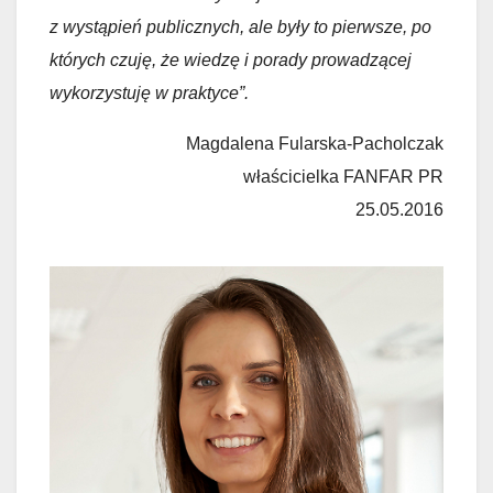
z wystąpień publicznych, ale były to pierwsze, po
których czuję, że wiedzę i porady prowadzącej
wykorzystuję w praktyce”.
Magdalena Fularska-Pacholczak
właścicielka FANFAR PR
25.05.2016