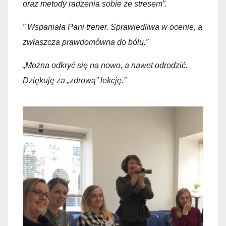
oraz metody radzenia sobie ze stresem”.
” Wspaniała Pani trener. Sprawiedliwa w ocenie, a
zwłaszcza prawdomówna do bólu.”
„Można odkryć się na nowo, a nawet odrodzić.
Dziękuję za „zdrową” lekcję.”