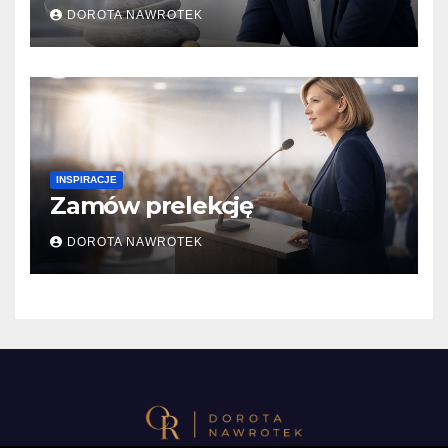
DOROTA NAWROTEK
INSPIRACJE
Zamów prelekcję
DOROTA NAWROTEK