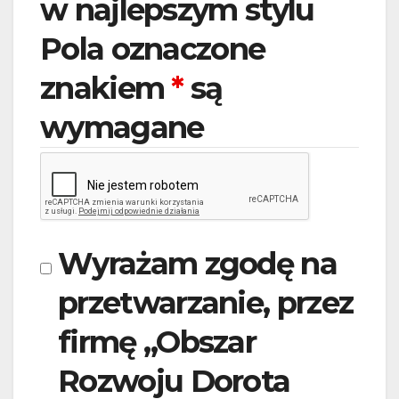
w najlepszym stylu
Pola oznaczone
znakiem
*
są
wymagane
Wyrażam zgodę na
przetwarzanie, przez
firmę „Obszar
Rozwoju Dorota