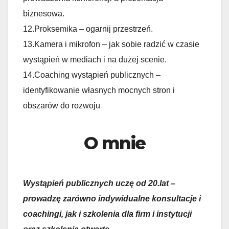
biznesowa.
12.Proksemika – ogarnij przestrzeń.
13.Kamera i mikrofon – jak sobie radzić w czasie
wystąpień w mediach i na dużej scenie.
14.Coaching wystąpień publicznych –
identyfikowanie własnych mocnych stron i
obszarów do rozwoju
O mnie
Wystąpień publicznych uczę od 20.lat –
prowadzę zarówno indywidualne konsultacje i
coachingi, jak i szkolenia dla firm i instytucji