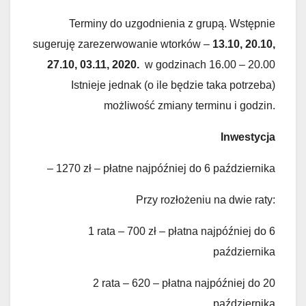
Terminy do uzgodnienia z grupą. Wstępnie
sugeruję zarezerwowanie wtorków –
13.10, 20.10,
27.10, 03.11, 2020.
w godzinach 16.00 – 20.00
Istnieje jednak (o ile będzie taka potrzeba)
możliwość zmiany terminu i godzin.
Inwestycja
– 1270 zł – płatne najpóźniej do 6 października
Przy rozłożeniu na dwie raty:
1 rata – 700 zł – płatna najpóźniej do 6
października
2 rata – 620 – płatna najpóźniej do 20
października