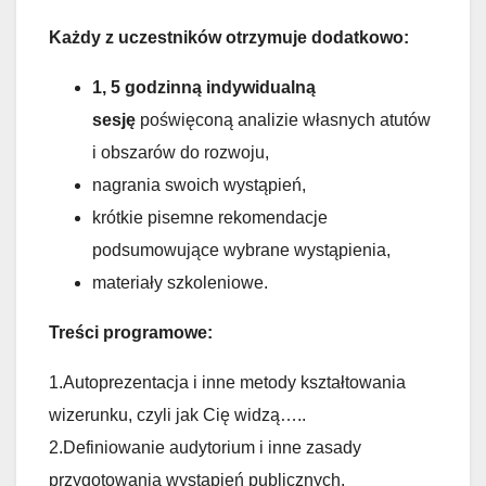
Każdy z uczestników otrzymuje dodatkowo:
1, 5 godzinną indywidualną
sesję
poświęconą analizie własnych atutów
i obszarów do rozwoju,
nagrania swoich wystąpień,
krótkie pisemne rekomendacje
podsumowujące wybrane wystąpienia,
materiały szkoleniowe.
Treści programowe:
1.Autoprezentacja i inne metody kształtowania
wizerunku, czyli jak Cię widzą…..
2.Definiowanie audytorium i inne zasady
przygotowania wystąpień publicznych.