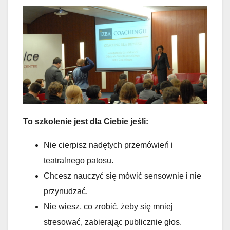
To szkolenie jest dla Ciebie jeśli:
Nie cierpisz nadętych przemówień i
teatralnego patosu.
Chcesz nauczyć się mówić sensownie i nie
przynudzać.
Nie wiesz, co zrobić, żeby się mniej
stresować, zabierając publicznie głos.