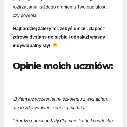
roztrząsania każdego drgnienia Twojego głosu,
czy powieki.
Najbardziej zależy mi, żebyś umiał „złapać”
zdrowy dystans do siebie i odnalazł własny
indywidualny styl
Opinie moich uczniów:
„Byłam już wcześniej na szkoleniu z wystąpień,
ale to zdecydowanie więcej mi dało.”
” Bardzo pomocne były dla mnie techniki oddechu