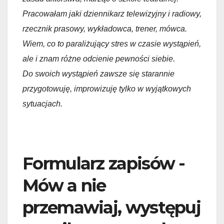
Pracowałam jaki dziennikarz telewizyjny i radiowy,
rzecznik prasowy, wykładowca, trener, mówca.
Wiem, co to paraliżujący stres w czasie wystąpień,
ale i znam różne odcienie pewności siebie.
Do swoich wystąpień zawsze się starannie
przygotowuję, improwizuję tylko w wyjątkowych
sytuacjach.
Formularz zapisów -
Mów a nie
przemawiaj, występuj