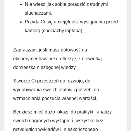
Nie wiesz, jak sobie poradzić z trudnymi
słuchaczami.
Przyda Ci się umiejętność wystąpienia przed
kamerą (chociażby laptopa).
Zapraszam, jeśli masz gotowość na
eksperymentowanie i refleksję, z niewielką
domieszką niezbędnej wiedzy.
Stworzę Ci przestrzeń do rozwoju, do
wydobywania swoich atutów i potrzeb, do
wzmacniania poczucia własnej wartości.
Będziesz mieć dużo okazji do praktyki i analizy
swoich nagranych wystąpień, wszystko bez
przydługich wykładów i nieskończonego