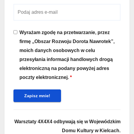
Wyrażam zgodę na przetwarzanie, przez
firmę „Obszar Rozwoju Dorota Nawrotek”,
moich danych osobowych w celu
przesyłania informacji handlowych drogą
elektroniczną na podany powyżej adres
poczty elektronicznej.
*
Warsztaty 4X4X4 odbywają się w Wojewódzkim
Domu Kultury w Kielcach.