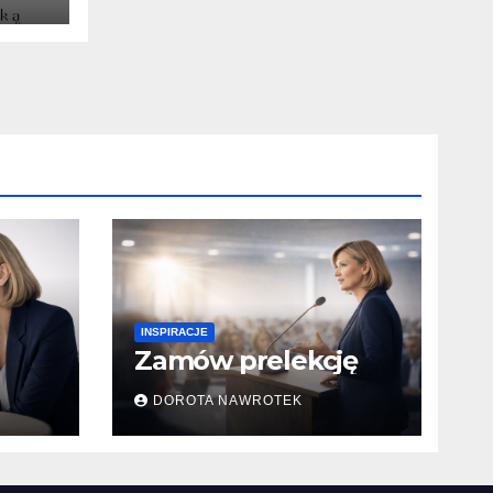
INSPIRACJE
Zamów prelekcję
DOROTA NAWROTEK